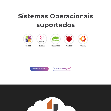
Sistemas Operacionais
suportados