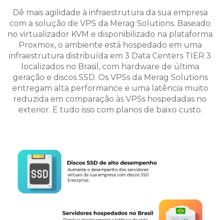
Dê mais agilidade à infraestrutura da sua empresa
com a solução de VPS da Merag Solutions. Baseado
no virtualizador KVM e disponibilizado na plataforma
Proxmox, o ambiente está hospedado em uma
infraestrutura distribuída em 3 Data Centers TIER 3
localizados
no Brasil, com hardware de última
geração e discos SSD. Os VPSs da Merag Solutions
entregam alta performance e uma latência muito
reduzida em comparação às VPSs hospedadas no
exterior. E tudo isso com planos de baixo custo.