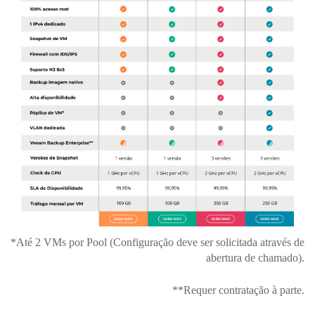
*
Até 2 VMs por Pool (Configuração deve ser solicitada através de
abertura de chamado)
.
**Requer contratação à parte.