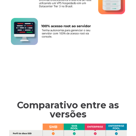
Comparativo entre as
versões