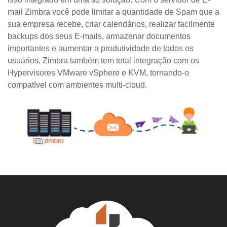
mail Zimbra você pode limitar a quantidade de Spam que a
sua empresa recebe, criar calendários, realizar facilmente
backups dos seus E-mails, armazenar documentos
importantes e aumentar a produtividade de todos os
usuários. Zimbra também tem total integração com os
Hypervisores VMware vSphere e KVM, tornando-o
compatível com ambientes multi-cloud.