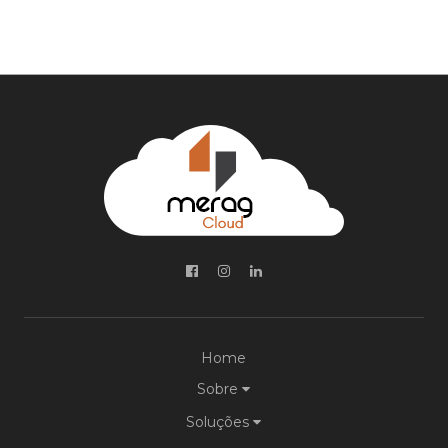
Home
Sobre
Soluções