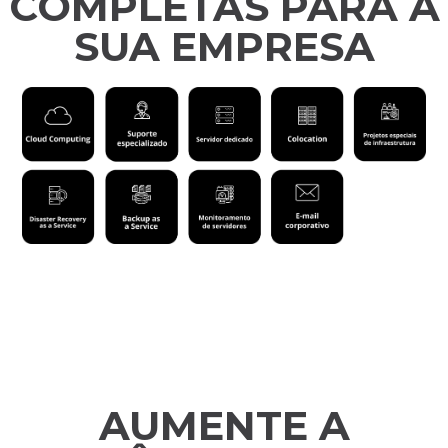
COMPLETAS PARA A
SUA EMPRESA
AUMENTE A