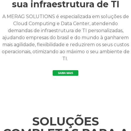
sua infraestrutura de TI
A MERAG SOLUTIONS é especializada em soluções de
Cloud Computing e Data Center, atendendo
demandas de infraestrutura de TI personalizadas,
ajudando empresas do brasil e do mundo à ganharem
mais agilidade, flexibilidade e reduzirem os seus custos
operacionais, otimizando ao máximo o seu ambiente de
TI.
SOLUÇÕES