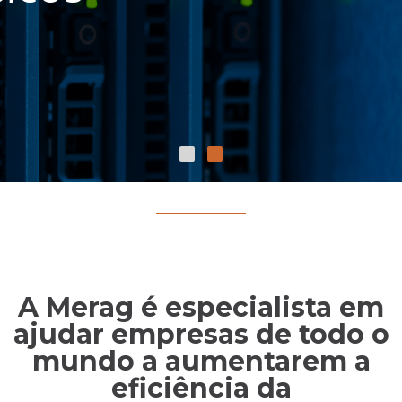
A Merag é especialista em
ajudar empresas de todo o
mundo a aumentarem a
eficiência da