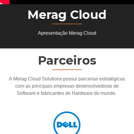
Merag Cloud
Apresentação Merag Cloud
Parceiros
A Merag Cloud Solutions possui parcerias estratégicas
com as principais empresas desenvolvedoras de
Software e fabricantes de Hardware do mundo.